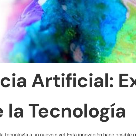
cia Artificial: 
e la Tecnología
s de la tecnología a un nuevo nivel. Esta innovación hace posi