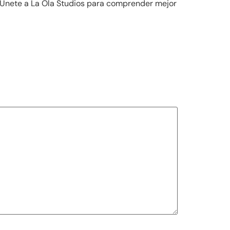
. Únete a La Ola Studios para comprender mejor