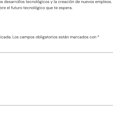
vos desarrollos tecnológicos y la creación de nuevos empleos
ubre el futuro tecnológico que te espera.
licada.
Los campos obligatorios están marcados con
*