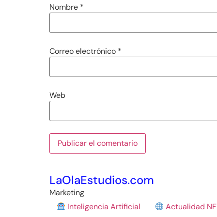
Nombre
*
Correo electrónico
*
Web
LaOlaEstudios.com
Marketing
Inteligencia Artificial
Actualidad NF