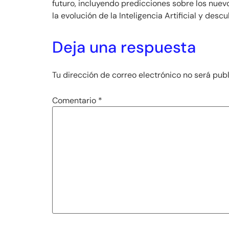
futuro, incluyendo predicciones sobre los nue
la evolución de la Inteligencia Artificial y desc
Deja una respuesta
Tu dirección de correo electrónico no será pub
Comentario
*